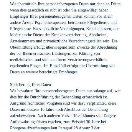
Wir übermitteln Ihre personenbezogenen Daten nur dann an Dritte,
wenn dies gesetzlich erlaubt ist oder Sie eingewilligt haben.
Empfänger Ihrer personenbezogenen Daten können vor allem
andere Ärzte / Psychotherapeuten, betreuende Pflegedienste und
Pflegeheime, Kassenärztliche Vereinigungen, Krankenkassen, der
Medizinische Dienst der Krankenversicherung, Apotheken,
Ärztekammern und privatärztliche Verrechnungsstellen sein. Die
Übermittlung erfolgt überwiegend zum Zwecke der Abrechnung
der bei Ihnen erbrachten Leistungen, zur Klärung von
medizinischen und sich aus Ihrem Versicherungsverhältnis
ergebenden Fragen. Im Einzelfall erfolgt die Übermittlung von
Daten an weitere berechtigte Empfänger.
Speicherung Ihrer Daten
Wir bewahren Ihre personenbezogenen Daten nur solange auf, wie
dies für die Durchführung der Behandlung erforderlich ist.
Aufgrund rechtlicher Vorgaben sind wir dazu verpflichtet, diese
Daten mindestens 10 Jahre nach Abschluss der Behandlung
aufzubewahren. Nach anderen Vorschriften können sich längere
Aufbewahrungsfristen ergeben, zum Beispiel 30 Jahre bei
Röntgenaufzeichnungen laut Paragraf 28 Absatz 3 der