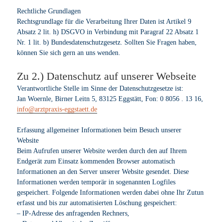
Rechtliche Grundlagen
Rechtsgrundlage für die Verarbeitung Ihrer Daten ist Artikel 9
Absatz 2 lit. h) DSGVO in Verbindung mit Paragraf 22 Absatz 1
Nr. 1 lit. b) Bundesdatenschutzgesetz. Sollten Sie Fragen haben,
können Sie sich gern an uns wenden.
Zu 2.) Datenschutz auf unserer Webseite
Verantwortliche Stelle im Sinne der Datenschutzgesetze ist:
Jan Woernle, Birner Leitn 5, 83125 Eggstätt, Fon: 0 8056 . 13 16,
ed.tteatsgge-sixarptzra@ofni
Erfassung allgemeiner Informationen beim Besuch unserer
Website
Beim Aufrufen unserer Website werden durch den auf Ihrem
Endgerät zum Einsatz kommenden Browser automatisch
Informationen an den Server unserer Website gesendet. Diese
Informationen werden temporär in sogenannten Logfiles
gespeichert. Folgende Informationen werden dabei ohne Ihr Zutun
erfasst und bis zur automatisierten Löschung gespeichert:
– IP-Adresse des anfragenden Rechners,