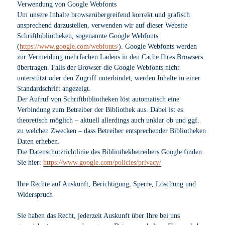
Verwendung von Google Webfonts
Um unsere Inhalte browserübergreifend korrekt und grafisch
ansprechend darzustellen, verwenden wir auf dieser Website
Schriftbibliotheken, sogenannte Google Webfonts
(
https://www.google.com/webfonts/
). Google Webfonts werden
zur Vermeidung mehrfachen Ladens in den Cache Ihres Browsers
übertragen. Falls der Browser die Google Webfonts nicht
unterstützt oder den Zugriff unterbindet, werden Inhalte in einer
Standardschrift angezeigt.
Der Aufruf von Schriftbibliotheken löst automatisch eine
Verbindung zum Betreiber der Bibliothek aus. Dabei ist es
theoretisch möglich – aktuell allerdings auch unklar ob und ggf.
zu welchen Zwecken – dass Betreiber entsprechender Bibliotheken
Daten erheben.
Die Datenschutzrichtlinie des Bibliothekbetreibers Google finden
Sie hier:
https://www.google.com/policies/privacy/
Ihre Rechte auf Auskunft, Berichtigung, Sperre, Löschung und
Widerspruch
Sie haben das Recht, jederzeit Auskunft über Ihre bei uns