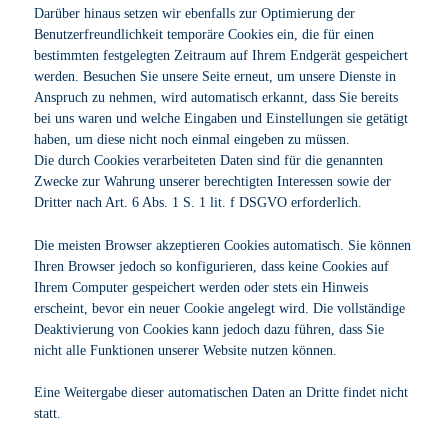
Darüber hinaus setzen wir ebenfalls zur Optimierung der
Benutzerfreundlichkeit temporäre Cookies ein, die für einen
bestimmten festgelegten Zeitraum auf Ihrem Endgerät gespeichert
werden. Besuchen Sie unsere Seite erneut, um unsere Dienste in
Anspruch zu nehmen, wird automatisch erkannt, dass Sie bereits
bei uns waren und welche Eingaben und Einstellungen sie getätigt
haben, um diese nicht noch einmal eingeben zu müssen.
Die durch Cookies verarbeiteten Daten sind für die genannten
Zwecke zur Wahrung unserer berechtigten Interessen sowie der
Dritter nach Art. 6 Abs. 1 S. 1 lit. f DSGVO erforderlich.
Die meisten Browser akzeptieren Cookies automatisch. Sie können
Ihren Browser jedoch so konfigurieren, dass keine Cookies auf
Ihrem Computer gespeichert werden oder stets ein Hinweis
erscheint, bevor ein neuer Cookie angelegt wird. Die vollständige
Deaktivierung von Cookies kann jedoch dazu führen, dass Sie
nicht alle Funktionen unserer Website nutzen können.
Eine Weitergabe dieser automatischen Daten an Dritte findet nicht
statt.