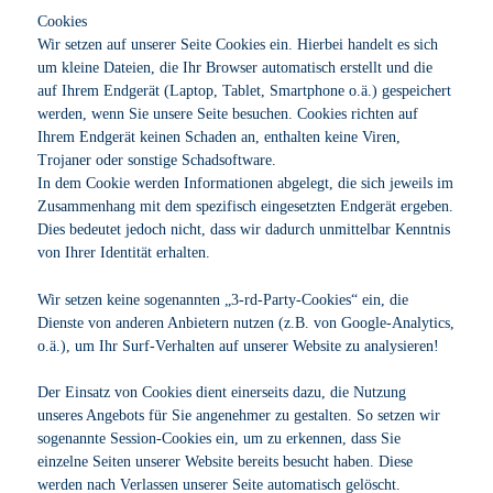
Cookies
Wir setzen auf unserer Seite Cookies ein. Hierbei handelt es sich
um kleine Dateien, die Ihr Browser automatisch erstellt und die
auf Ihrem Endgerät (Laptop, Tablet, Smartphone o.ä.) gespeichert
werden, wenn Sie unsere Seite besuchen. Cookies richten auf
Ihrem Endgerät keinen Schaden an, enthalten keine Viren,
Trojaner oder sonstige Schadsoftware.
In dem Cookie werden Informationen abgelegt, die sich jeweils im
Zusammenhang mit dem spezifisch eingesetzten Endgerät ergeben.
Dies bedeutet jedoch nicht, dass wir dadurch unmittelbar Kenntnis
von Ihrer Identität erhalten.
Wir setzen keine sogenannten „3-rd-Party-Cookies“ ein, die
Dienste von anderen Anbietern nutzen (z.B. von Google-Analytics,
o.ä.), um Ihr Surf-Verhalten auf unserer Website zu analysieren!
Der Einsatz von Cookies dient einerseits dazu, die Nutzung
unseres Angebots für Sie angenehmer zu gestalten. So setzen wir
sogenannte Session-Cookies ein, um zu erkennen, dass Sie
einzelne Seiten unserer Website bereits besucht haben. Diese
werden nach Verlassen unserer Seite automatisch gelöscht.