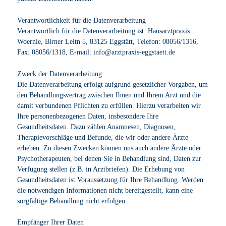
Verantwortlichkeit für die Datenverarbeitung
Verantwortlich für die Datenverarbeitung ist: Hausarztpraxis
Woernle, Birner Leitn 5, 83125 Eggstätt, Telefon: 08056/1316,
Fax: 08056/1318, E-mail:
ed.tteatsgge-sixarptzra@ofni
Zweck der Datenverarbeitung
Die Datenverarbeitung erfolgt aufgrund gesetzlicher Vorgaben, um
den Behandlungsvertrag zwischen Ihnen und Ihrem Arzt und die
damit verbundenen Pflichten zu erfüllen. Hierzu verarbeiten wir
Ihre personenbezogenen Daten, insbesondere Ihre
Gesundheitsdaten. Dazu zählen Anamnesen, Diagnosen,
Therapievorschläge und Befunde, die wir oder andere Ärzte
erheben. Zu diesen Zwecken können uns auch andere Ärzte oder
Psychotherapeuten, bei denen Sie in Behandlung sind, Daten zur
Verfügung stellen (z.B. in Arztbriefen). Die Erhebung von
Gesundheitsdaten ist Voraussetzung für Ihre Behandlung. Werden
die notwendigen Informationen nicht bereitgestellt, kann eine
sorgfältige Behandlung nicht erfolgen.
Empfänger Ihrer Daten