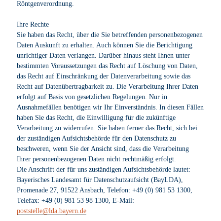
Röntgenverordnung.
Ihre Rechte
Sie haben das Recht, über die Sie betreffenden personenbezogenen
Daten Auskunft zu erhalten. Auch können Sie die Berichtigung
unrichtiger Daten verlangen. Darüber hinaus steht Ihnen unter
bestimmten Voraussetzungen das Recht auf Löschung von Daten,
das Recht auf Einschränkung der Datenverarbeitung sowie das
Recht auf Datenübertragbarkeit zu. Die Verarbeitung Ihrer Daten
erfolgt auf Basis von gesetzlichen Regelungen. Nur in
Ausnahmefällen benötigen wir Ihr Einverständnis. In diesen Fällen
haben Sie das Recht, die Einwilligung für die zukünftige
Verarbeitung zu widerrufen. Sie haben ferner das Recht, sich bei
der zuständigen Aufsichtsbehörde für den Datenschutz zu
beschweren, wenn Sie der Ansicht sind, dass die Verarbeitung
Ihrer personenbezogenen Daten nicht rechtmäßig erfolgt.
Die Anschrift der für uns zuständigen Aufsichtsbehörde lautet:
Bayerisches Landesamt für Datenschutzaufsicht (BayLDA),
Promenade 27, 91522 Ansbach, Telefon: +49 (0) 981 53 1300,
Telefax: +49 (0) 981 53 98 1300, E-Mail:
ed.nreyab.adl@elletstsop